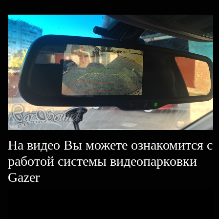
На видео Вы можете ознакомится с
работой системы видеопарковки
Gazer