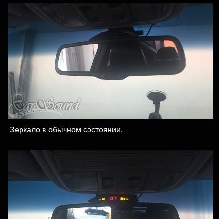
Зеркало в обычном состоянии.