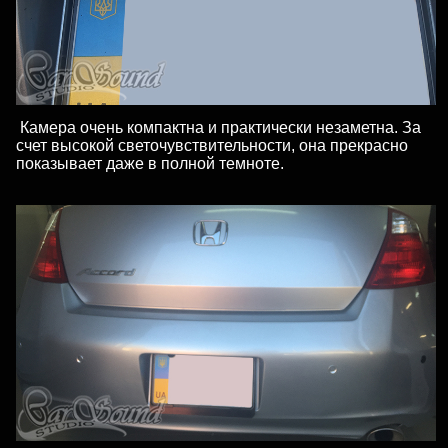
Камера очень компактна и практически незаметна. За
счет высокой светочувствительности, она прекрасно
показывает даже в полной темноте.