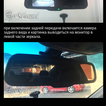
при включении задней передачи включается камера
заднего вида и картинка выводиться на монитор в
левой части зеркала.