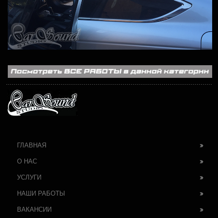
ГЛАВНАЯ
О НАС
УСЛУГИ
НАШИ РАБОТЫ
ВАКАНСИИ