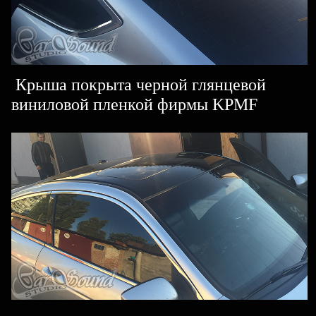
Крыша покрыта черной глянцевой
виниловой пленкой фирмы KPMF