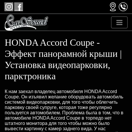
HONDA Accord Coupe -
Эффект панорамной крыши |
Установка видеопарковки,
парктроника
К нам заехал владелец автомобиля HONDA Accord
Coupe. Он изъявил желание оборудовать автомобиль
системой видеопарковки, для того чтобы облегчить
парковку своей супруге, которая тоже регулярно
пользуется автомобилем. Проблема была в том, что в
автомобиле HONDA Accord Coupe в торпедо нет
штатного монитора для того чтобы можно было
вывести картинку с камер заднего вида. У нас