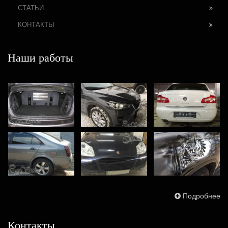
СТАТЬИ
КОНТАКТЫ
Наши работы
Подробнее
Контакты