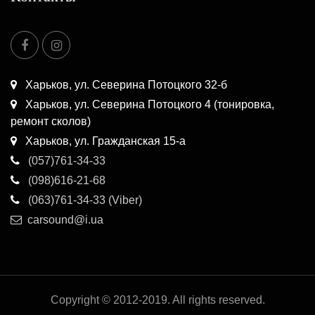
Харьков, ул. Северина Потоцкого 32-б
Харьков, ул. Северина Потоцкого 4 (тонировка,
ремонт сколов)
Харьков, ул. Гражданская 15-а
(057)761-34-33
(098)616-21-68
(063)761-34-33 (Viber)
carsound@i.ua
Copyright © 2012-2019. All rights reserved.