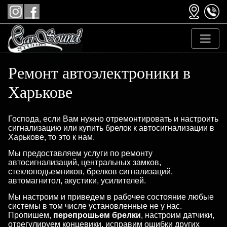
Ремонт автоэлектроники в
Харькове
Господа, если Вам нужно отремонтировать и настроить
сигнализацию или купить брелок к автосигнализации в
Харькове, то это к нам.
Мы предоставляем услуги по ремонту
автосигнализаций, центральных замков,
стеклоподьемников, брелков сигнализаций,
автомагнитол, акустики, усилителей.
Мы настроим и приведем в рабочее состояние любые
системы в том числе установленные не у нас.
Пропишем,
перепрошьем брелки
, настроим датчики,
отрегулируем концевики, исправим ошибки других