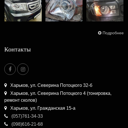
Подробнее
Контакты
Харьков, ул. Северина Потоцкого 32-б
Харьков, ул. Северина Потоцкого 4 (тонировка,
ремонт сколов)
Харьков, ул. Гражданская 15-а
(057)761-34-33
(098)616-21-68