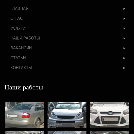
ГЛАВНАЯ
О НАС
УСЛУГИ
НАШИ РАБОТЫ
ВАКАНСИИ
СТАТЬИ
КОНТАКТЫ
Наши работы