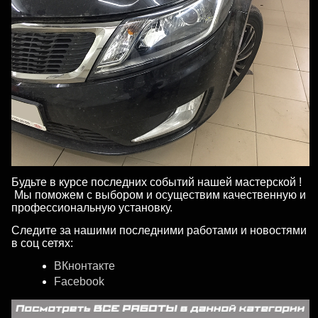
Будьте в курсе последних событий нашей мастерской !
Мы поможем с выбором и осуществим качественную и
профессиональную установку.
Следите за нашими последними работами и новостями
в соц сетях:
ВКнонтакте
Facebook