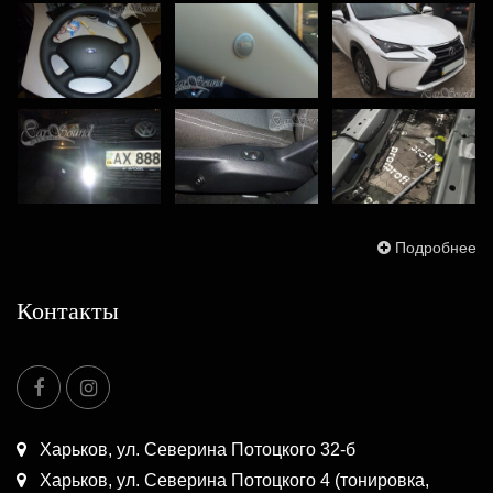
Подробнее
Контакты
Харьков, ул. Северина Потоцкого 32-б
Харьков, ул. Северина Потоцкого 4 (тонировка,