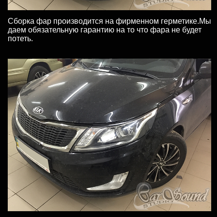
Сборка фар производится на фирменном герметике.Мы
даем обязательную гарантию на то что фара не будет
потеть.