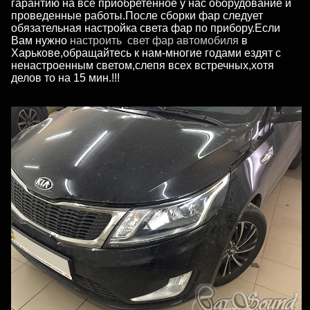
гарантию на все приобретенное у нас оборудование и
проведенные работы.После сборки фар следует
обязательная настройка света фар по прибору.Если
Вам нужно
настроить свет фар автомобиля
в
Харькове,обращайтесь к нам-многие годами ездят с
ненастроенным светом,слепя всех встречных,хотя
делов то на 15 мин.!!!