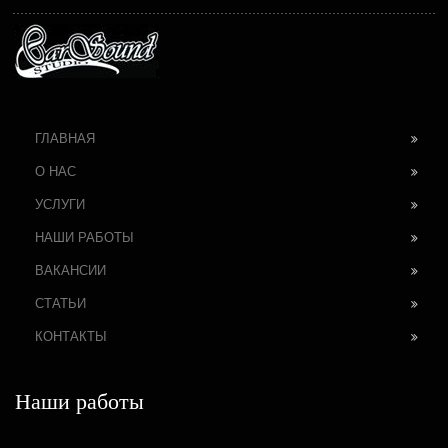
ГЛАВНАЯ
О НАС
УСЛУГИ
НАШИ РАБОТЫ
ВАКАНСИИ
СТАТЬИ
КОНТАКТЫ
Наши работы