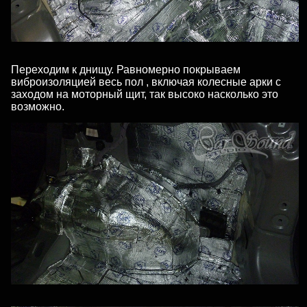
Переходим к днищу. Равномерно покрываем
виброизоляцией весь пол , включая колесные арки с
заходом на моторный щит, так высоко насколько это
возможно.