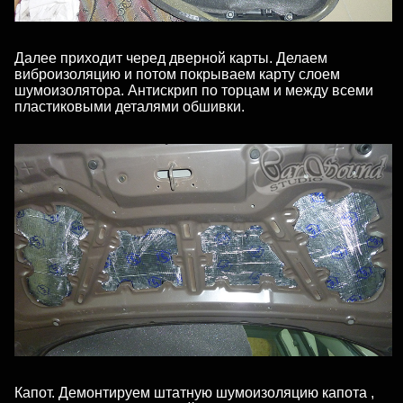
Далее приходит черед дверной карты. Делаем
виброизоляцию и потом покрываем карту слоем
шумоизолятора. Антискрип по торцам и между всеми
пластиковыми деталями обшивки.
Капот. Демонтируем штатную шумоизоляцию капота ,