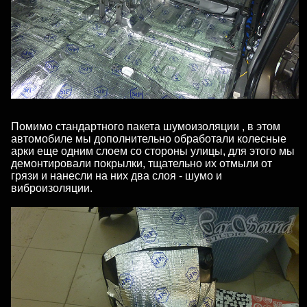
Помимо стандартного пакета шумоизоляции , в этом
автомобиле мы дополнительно обработали колесные
арки еще одним слоем со стороны улицы, для этого мы
демонтировали покрылки, тщательно их отмыли от
грязи и нанесли на них два слоя - шумо и
виброизоляции.