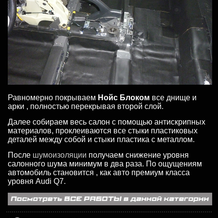
Равномерно покрываем
Нойс Блоком
все днище и
арки , полностью перекрывая второй слой.
Далее собираем весь салон с помощью антискрипных
материалов, проклеиваются все стыки пластиковых
деталей между собой и стыки пластика с металлом.
После
шумоизоляции
получаем снижение уровня
салонного шума минимум в два раза. По ощущениям
автомобиль становится , как авто премиум класса
уровня Audi Q7.