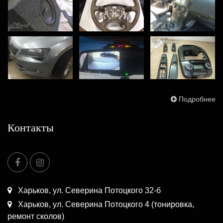
Подробнее
Контакты
Харьков, ул. Северина Потоцкого 32-б
Харьков, ул. Северина Потоцкого 4 (тонировка,
ремонт сколов)