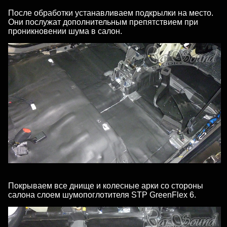
После обработки устанавливаем подкрылки на место.
Они послужат дополнительным препятствием при
проникновении шума в салон.
Покрываем все днище и колесные арки со стороны
салона слоем шумопоглотителя STP GreenFlex 6.