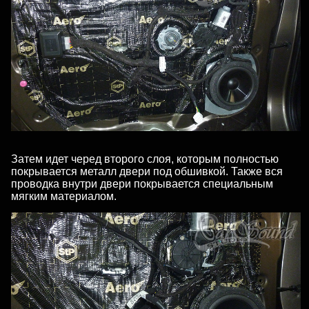
Затем идет черед второго слоя, которым полностью
покрывается металл двери под обшивкой. Также вся
проводка внутри двери покрывается специальным
мягким материалом.