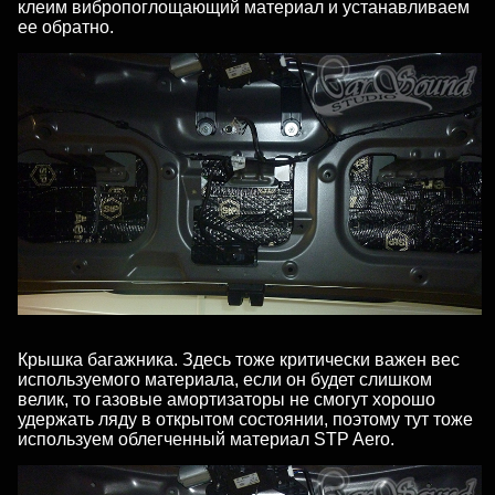
клеим вибропоглощающий материал и устанавливаем
ее обратно.
Крышка багажника. Здесь тоже критически важен вес
используемого материала, если он будет слишком
велик, то газовые амортизаторы не смогут хорошо
удержать ляду в открытом состоянии, поэтому тут тоже
используем облегченный материал STP Aero.