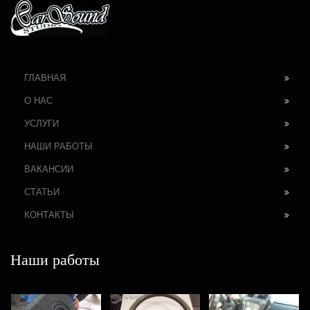
ГЛАВНАЯ
О НАС
УСЛУГИ
НАШИ РАБОТЫ
ВАКАНСИИ
СТАТЬИ
КОНТАКТЫ
Наши работы