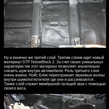
Ну и конечно же третий слой. Третим слоем идет новый
материал STP NoiseBlock 2. За счет своих уникальных
характеристик этот материал позволяет значительно
снизить шум внутри автомобиля. Роль третьего слоя
очень важна. Нойс Блок переотражает звуковые волны
внутри шумопоглотителя где они и рассеиваются .
Также слой служит мембраной гасящей звук с помощью
своего веса.