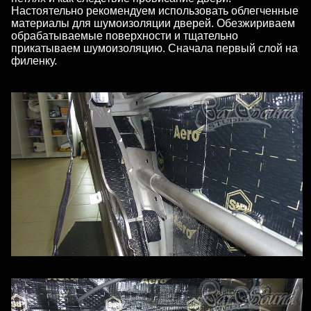
Настоятельно рекомендуем использовать облегченные
материалы для шумоизоляции дверей. Обезжириваем
обрабатываемые поверхности и тщательно
прикатываем шумоизоляцию. Сначала первый слой на
филенку.