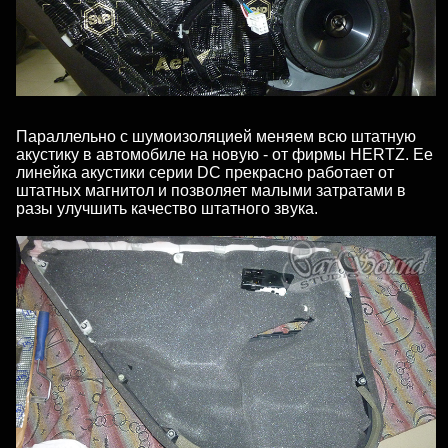
Параллельно с шумоизоляцией меняем всю штатную
акустику в автомобиле на новую - от фирмы HERTZ. Ее
линейка акустики серии DC прекрасно работает от
штатных магнитол и позволяет малыми затратами в
разы улучшить качество штатного звука.