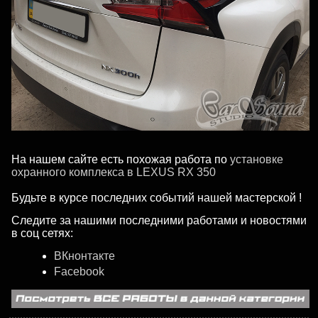
На нашем сайте есть похожая работа по
установке
охранного комплекса в LEXUS RX 350
Будьте в курсе последних событий нашей мастерской !
Следите за нашими последними работами и новостями
в соц сетях:
ВКнонтакте
Facebook