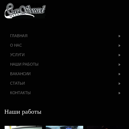
ГЛАВНАЯ
О НАС
УСЛУГИ
НАШИ РАБОТЫ
ВАКАНСИИ
СТАТЬИ
КОНТАКТЫ
Наши работы