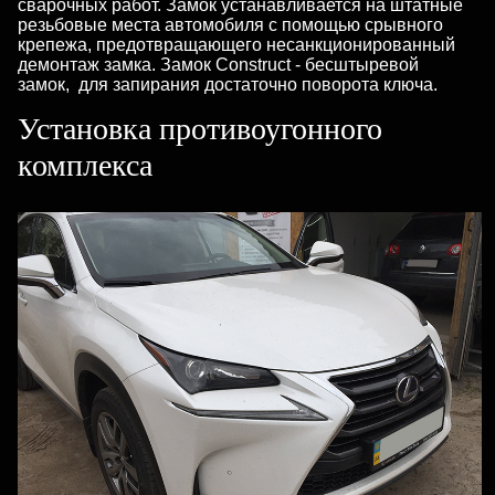
сварочных работ. Замок устанавливается на штатные
резьбовые места автомобиля с помощью срывного
крепежа, предотвращающего несанкционированный
демонтаж замка. Замок Construct - бесштыревой
замок, для запирания достаточно поворота ключа.
Установка противоугонного
комплекса