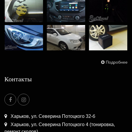
Подробнее
Контакты
Харьков, ул. Северина Потоцкого 32-б
Харьков, ул. Северина Потоцкого 4 (тонировка,
ремонт сколов)