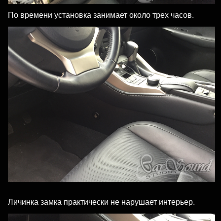
По времени установка занимает около трех часов.
Личинка замка практически не нарушает интерьер.