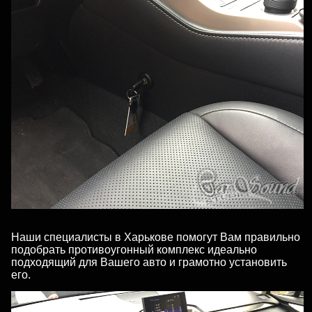
Наши специалисты в Харькове помогут Вам правильно
подобрать противоугонный комплекс идеально
подходящий для Вашего авто и грамотно установить
его.