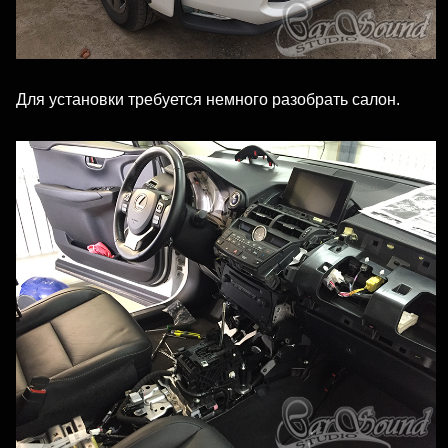
Для установки требуется немного разобрать салон.