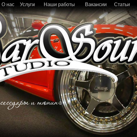
О нас
Услуги
Наши работы
Вакансии
Статьи