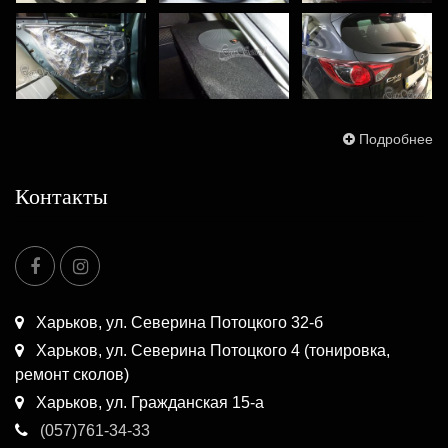
Подробнее
Контакты
Харьков, ул. Северина Потоцкого 32-б
Харьков, ул. Северина Потоцкого 4 (тонировка,
ремонт сколов)
Харьков, ул. Гражданская 15-а
(057)761-34-33