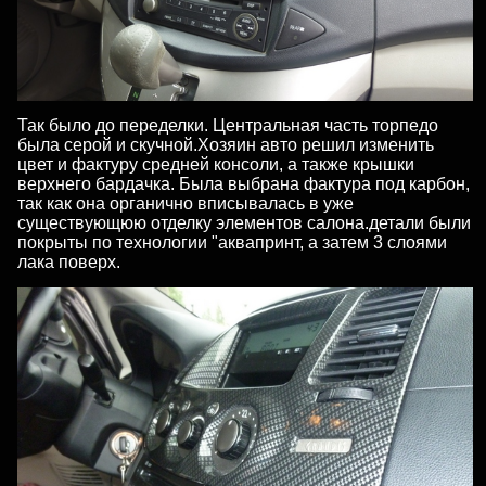
Так было до переделки. Центральная часть торпедо
была серой и скучной.Хозяин авто решил изменить
цвет и фактуру средней консоли, а также крышки
верхнего бардачка. Была выбрана фактура под карбон,
так как она органично вписывалась в уже
существующюю отделку элементов салона.детали были
покрыты по технологии "аквапринт, а затем 3 слоями
лака поверх.