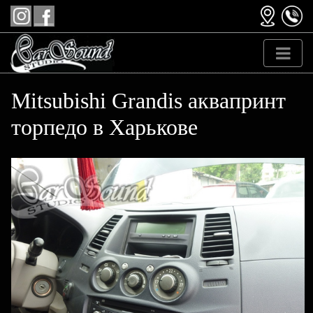
Mitsubishi Grandis аквапринт
торпедо в Харькове