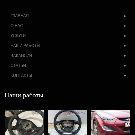
ГЛАВНАЯ
О НАС
УСЛУГИ
НАШИ РАБОТЫ
ВАКАНСИИ
СТАТЬИ
КОНТАКТЫ
Наши работы