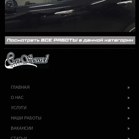
ГЛАВНАЯ
О НАС
УСЛУГИ
НАШИ РАБОТЫ
ВАКАНСИИ
СТАТЬИ