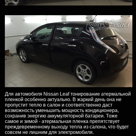
Для автомобиля Nissan Leaf тонирование атермальной
пленкой особенно актуально. В жаркий день она не
пропустит тепло в салон и соответственно даст
возможность уменьшить мощность кондиционера,
сохранив энергию аккумуляторной батареи. Тоже
самое и зимой - атермальная пленка препятствует
преждевременному выходу тепла из салона, что будет
совсем не лишним для электромобиля.