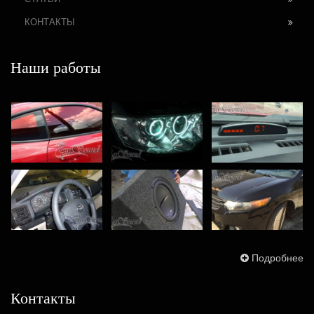
КОНТАКТЫ
Наши работы
Подробнее
Контакты