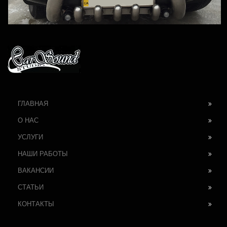
ГЛАВНАЯ
О НАС
УСЛУГИ
НАШИ РАБОТЫ
ВАКАНСИИ
СТАТЬИ
КОНТАКТЫ