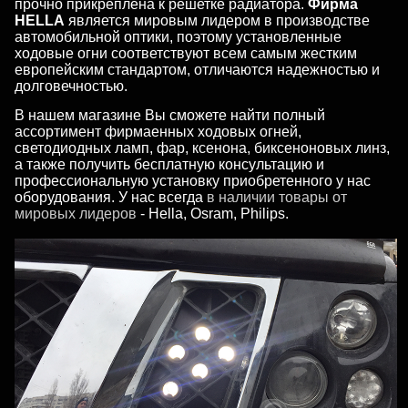
прочно прикреплена к решетке радиатора.
Фирма
HELLA
является мировым лидером в производстве
автомобильной оптики, поэтому установленные
ходовые огни соответствуют всем самым жестким
европейским стандартом, отличаются надежностью и
долговечностью.
В нашем магазине Вы сможете найти полный
ассортимент фирмаенных ходовых огней,
светодиодных ламп, фар, ксенона, биксеноновых линз,
а также получить бесплатную консультацию и
профессиональную установку приобретенного у нас
оборудования. У нас всегда
в наличии товары от
мировых лидеров
- Hella, Osram, Philips.