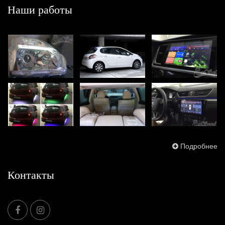
Наши работы
Подробнее
Контакты