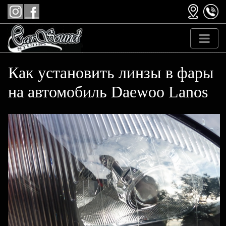
Как установить линзы в фары
на автомобиль Daewoo Lanos