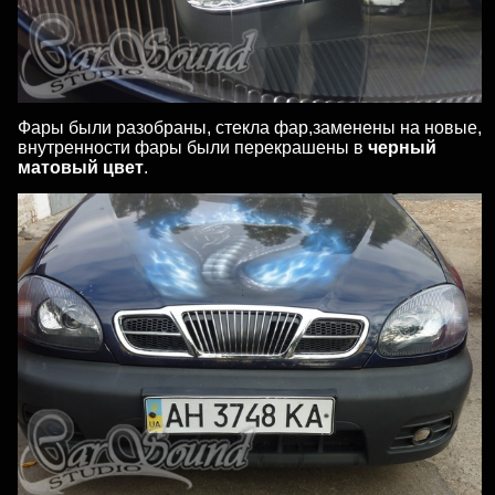
Фары были разобраны, стекла фар,заменены на новые,
внутренности фары были перекрашены в
черный
матовый цвет
.