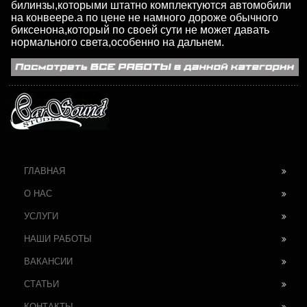
билинзы,которыми штатно комплектуются автомобили
на конвеере.а по цене не намного дороже обычного
биксенона,который по своей сути не может давать
нормального света,особенно на дальнем.
ГЛАВНАЯ
О НАС
УСЛУГИ
НАШИ РАБОТЫ
ВАКАНСИИ
СТАТЬИ
КОНТАКТЫ