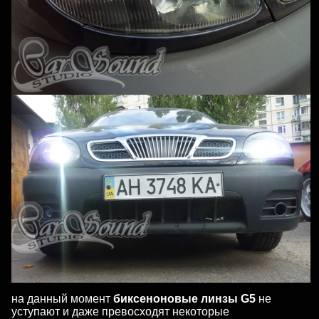
на данный момент
биксеноновые линзы G5
не
уступают и даже превосходят некоторые