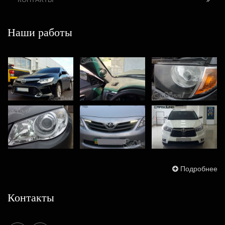
Наши работы
Подробнее
Контакты