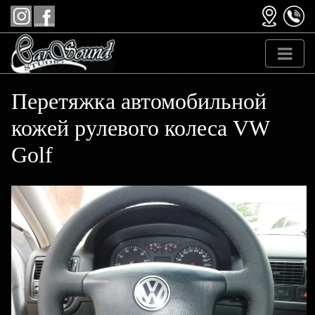
Перетяжка автомобильной
кожей рулевого колеса VW
Golf