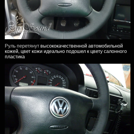
Руль перетянут
высококачественной автомобильной
кожей, цвет кожи идеально подошел к цвету салонного
пластика