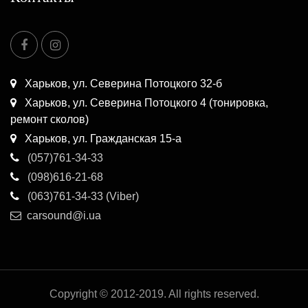
Харьков, ул. Северина Потоцкого 32-б
Харьков, ул. Северина Потоцкого 4 (тонировка,
ремонт сколов)
Харьков, ул. Гражданская 15-а
(057)761-34-33
(098)616-21-68
(063)761-34-33 (Viber)
carsound@i.ua
Copyright © 2012-2019. All rights reserved.