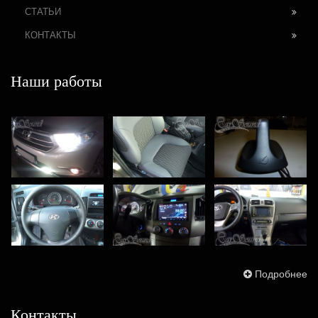
СТАТЬИ
КОНТАКТЫ
Наши работы
Подробнее
Контакты