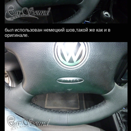
был использован немецкий шов,такой же как и в
оригинале.