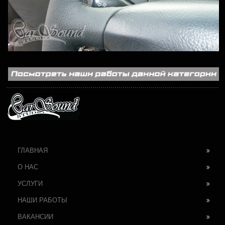
ГЛАВНАЯ
О НАС
УСЛУГИ
НАШИ РАБОТЫ
ВАКАНСИИ