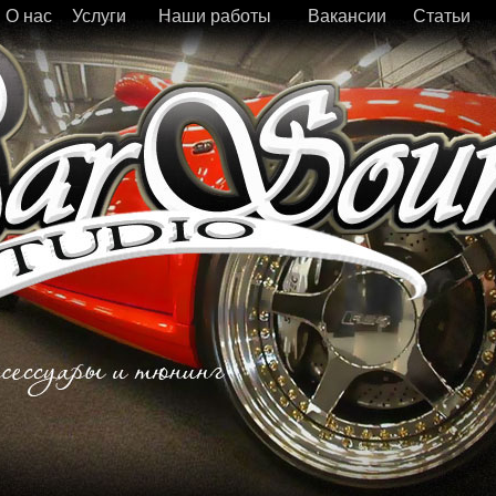
О нас
Услуги
Наши работы
Вакансии
Статьи