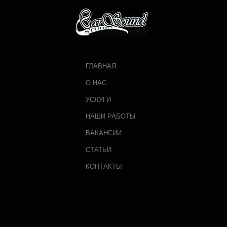
ГЛАВНАЯ
О НАС
УСЛУГИ
НАШИ РАБОТЫ
ВАКАНСИИ
СТАТЬИ
КОНТАКТЫ