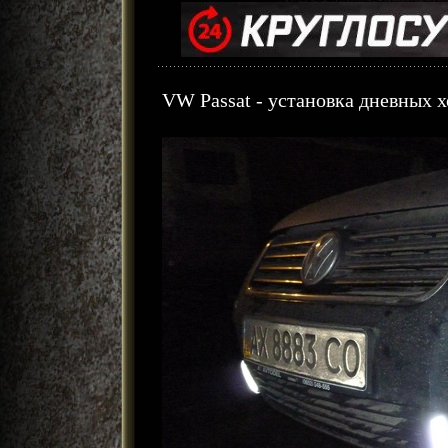
VW Passat - установка дневных 