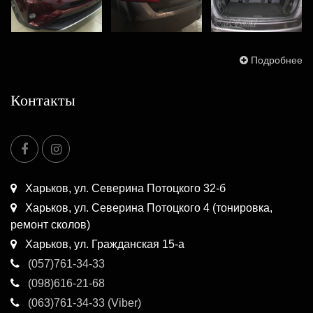
Подробнее
Контакты
Харьков, ул. Северина Потоцкого 32-б
Харьков, ул. Северина Потоцкого 4 (тонировка,
ремонт сколов)
Харьков, ул. Гражданская 15-а
(057)761-34-33
(098)616-21-68
(063)761-34-33 (Viber)