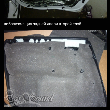
виброизоляция задней двери.второй слой.