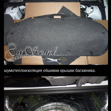
шумотеплоизоляция обшивки крышки багажника.