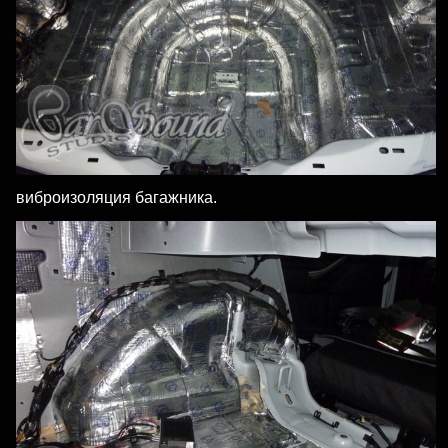
виброизоляция багажника.