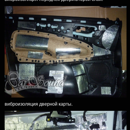
виброизоляция дверной карты.