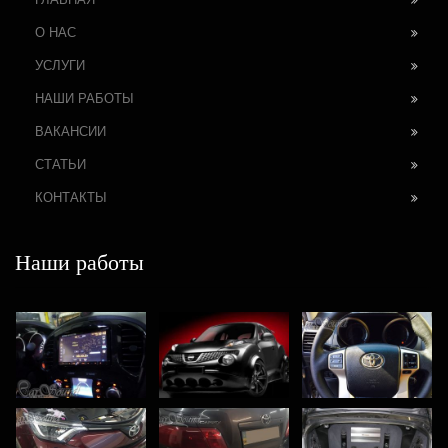
О НАС
УСЛУГИ
НАШИ РАБОТЫ
ВАКАНСИИ
СТАТЬИ
КОНТАКТЫ
Наши работы