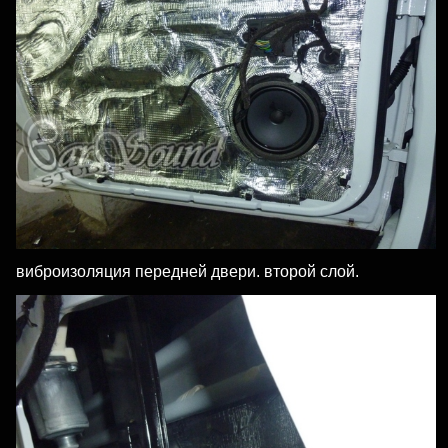
виброизоляция передней двери. второй слой.