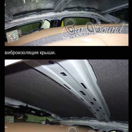
виброизоляция крыши.