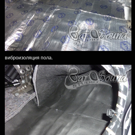
виброизоляция пола.