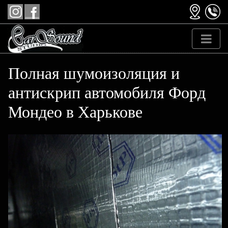
Полная шумоизоляция и
антискрип автомобиля Форд
Мондео в Харькове