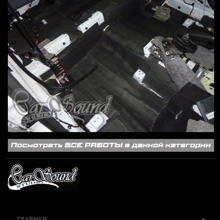
ГЛАВНАЯ