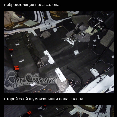
виброизоляция пола салона.
второй слой шумоизоляции пола салона.