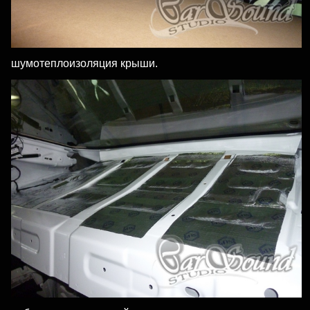
шумотеплоизоляция крыши.