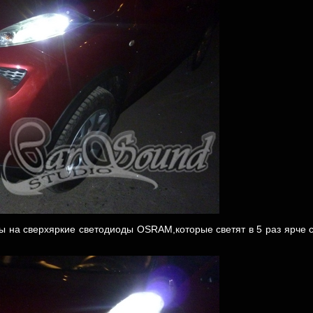
 на сверхяркие светодиоды OSRAM,которые светят в 5 раз ярче с