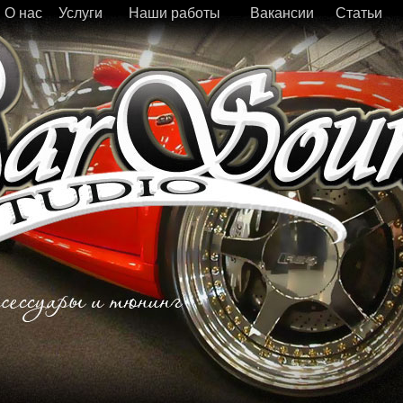
О нас
Услуги
Наши работы
Вакансии
Статьи