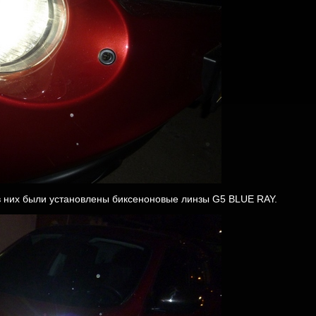
 них были установлены биксеноновые линзы G5 BLUE RAY.