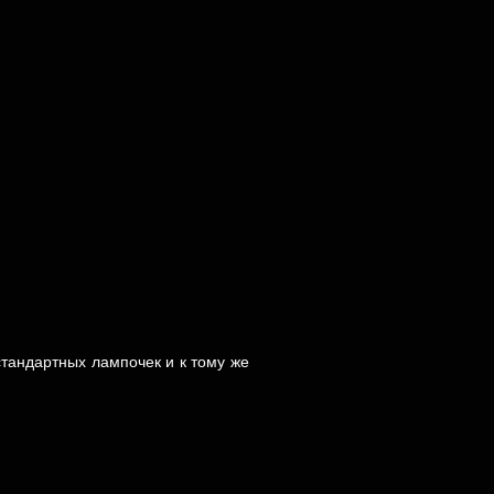
тандартных лампочек и к тому же