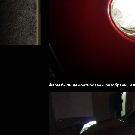
Фары были демонтированы,разобраны, и в