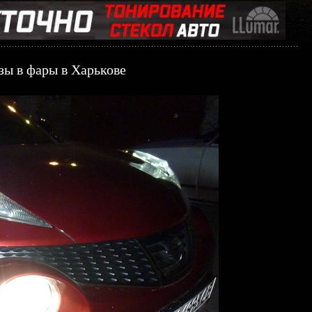
зы в фары в Харькове