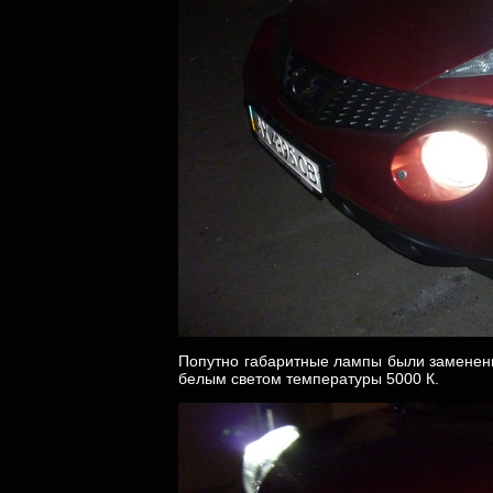
Попутно габаритные лампы были заменены
белым светом температуры 5000 К.