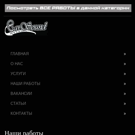
ГЛАВНАЯ
О НАС
УСЛУГИ
НАШИ РАБОТЫ
ВАКАНСИИ
СТАТЬИ
КОНТАКТЫ
Наши работы