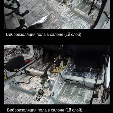
Виброизоляция пола в салоне (1й слой)
Виброизоляция пола в салоне (1й слой)