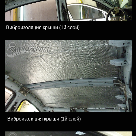
Виброизоляция крыши (1й слой)
Виброизоляция крыши (1й слой)