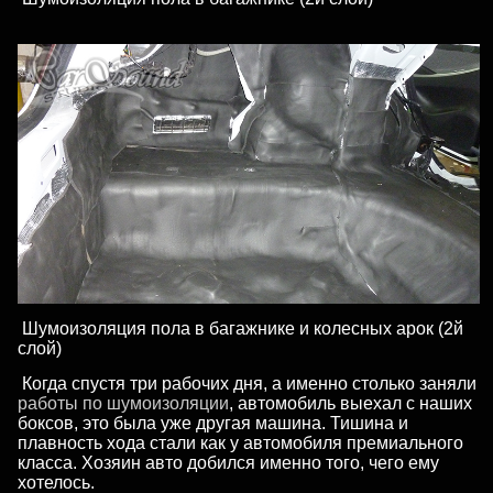
Шумоизоляция пола в багажнике и колесных арок (2й
слой)
Когда спустя три рабочих дня, а именно столько заняли
работы по шумоизоляции
, автомобиль выехал с наших
боксов, это была уже другая машина. Тишина и
плавность хода стали как у автомобиля премиального
класса. Хозяин авто добился именно того, чего ему
хотелось.