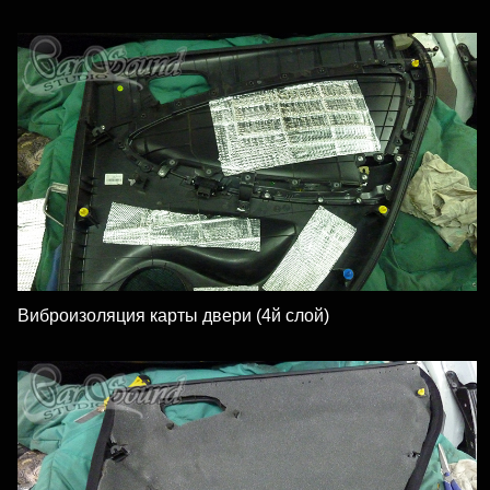
Виброизоляция карты двери (4й слой)