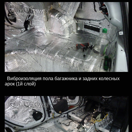
Виброизоляция пола багажника и задних колесных
арок (1й слой)