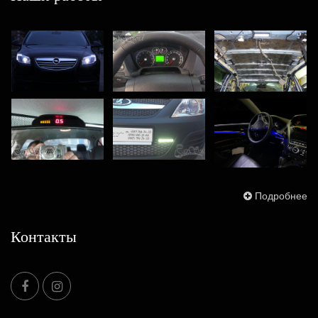
Подробнее
Контакты