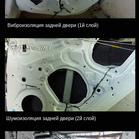
Виброизоляция задней двери (1й слой)
Шумоизоляция задней двери (2й слой)