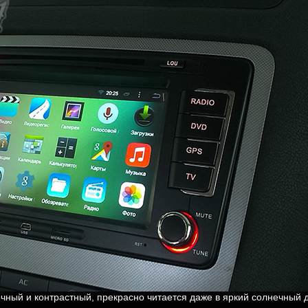
чный и контрастный, прекрасно читается даже в яркий солнечный 