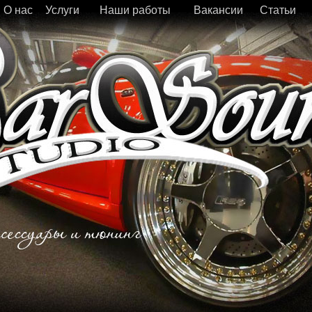
О нас
Услуги
Наши работы
Вакансии
Статьи