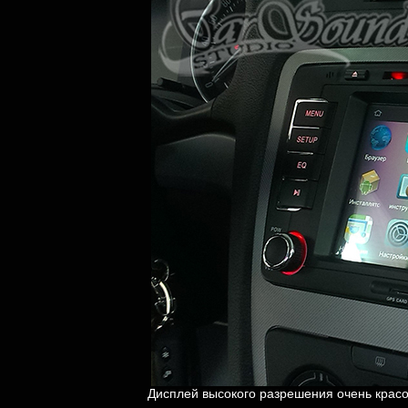
Дисплей высокого разрешения очень красо