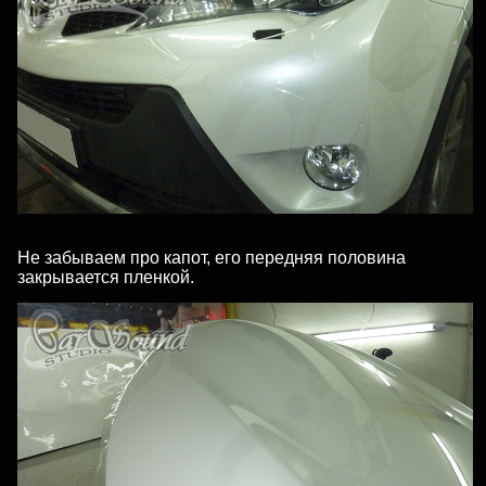
Не забываем про капот, его передняя половина
закрывается пленкой.