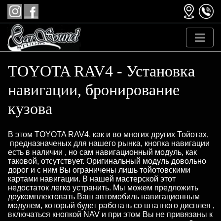
TOYOTA RAV4 - Установка
навигации, бронирование
кузова
В этом TOYOTA RAV4, как и во многих других Тойотах,
предназначеных для нашего рынка, кнопка навигации
есть в наличии , но сам навигационный модуль, как
таковой, отсутствует. Оригинальный модуль довольно
дорог и с ним Вы ограничены лишь тойотовскими
картами навигации. В нашей мастерской этот
недостаток легко устранить. Мы можем предложить
доукомплектовать Ваш автомобиль навигационным
модулем, который будет работать со штатного дисплея ,
включаться кнопкой NAV и при этом Вы не привязаны к