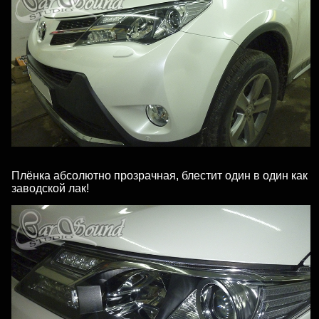
Плёнка абсолютно прозрачная, блестит один в один как
заводской лак!