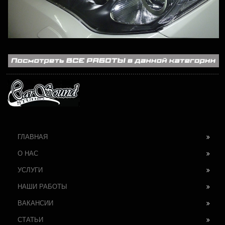
ГЛАВНАЯ
О НАС
УСЛУГИ
НАШИ РАБОТЫ
ВАКАНСИИ
СТАТЬИ