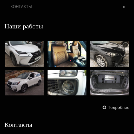
КОНТАКТЫ
Наши работы
Подробнее
Контакты