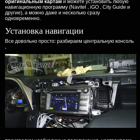
оригинальным картам
и можете установить любую
навигационную программу (Navitel , iGO , City Guide и
другие), а можно даже и несколько сразу
одновременно.
Установка навигации
Все довольно просто: разбираем центральную консоль
,