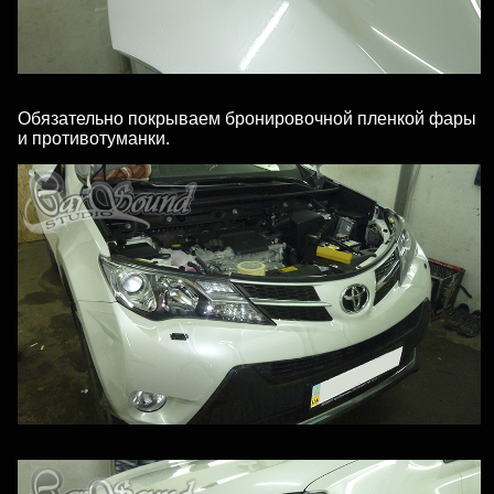
Обязательно покрываем бронировочной пленкой фары
и противотуманки.