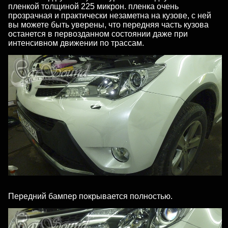
пленкой толщиной 225 микрон. пленка очень
прозрачная и практически незаметна на кузове, с ней
вы можете быть уверены, что передняя часть кузова
останется в первозданном состоянии даже при
интенсивном движении по трассам.
Передний бампер покрывается полностью.