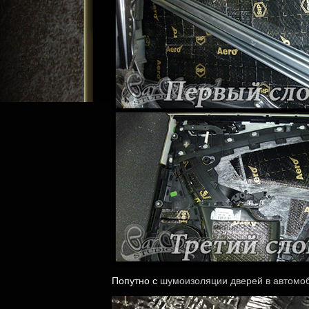
Попутно с
шумоизоляции дверей в автомо