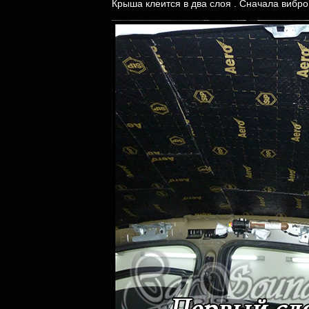
Крыша клеится в два слоя . Сначала вибр