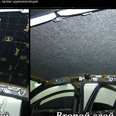
о, затем шумоизоляция.