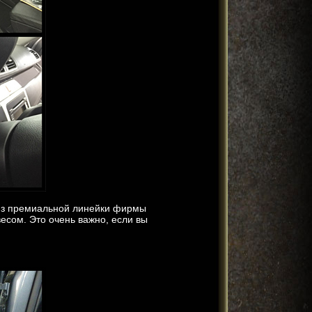
 из премиальной линейки фирмы
есом. Это очень важно, если вы