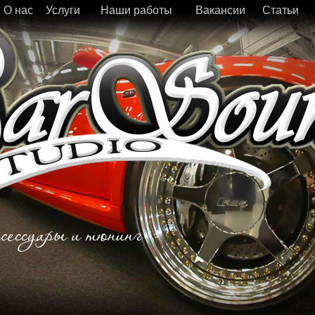
О нас
Услуги
Наши работы
Вакансии
Статьи