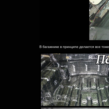
В багажнике в принципе делается все тоже