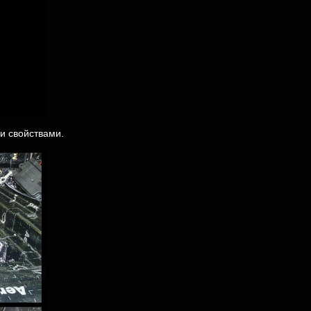
ми свойствами.