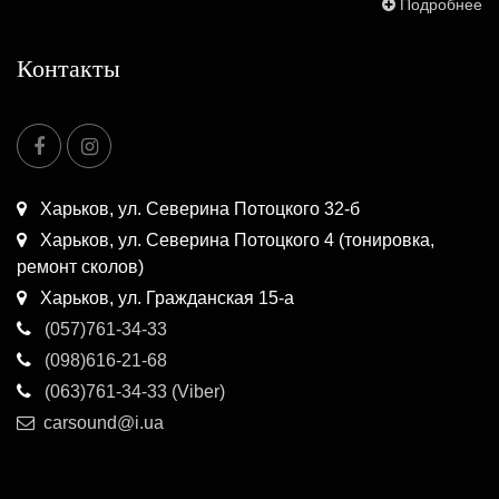
Подробнее
Контакты
Харьков, ул. Северина Потоцкого 32-б
Харьков, ул. Северина Потоцкого 4 (тонировка,
ремонт сколов)
Харьков, ул. Гражданская 15-а
(057)761-34-33
(098)616-21-68
(063)761-34-33 (Viber)
carsound@i.ua