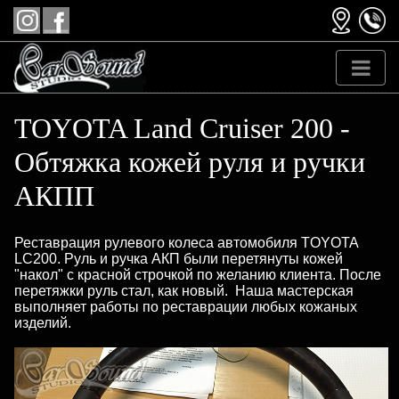
TOYOTA Land Cruiser 200 -
Обтяжка кожей руля и ручки
АКПП
Реставрация рулевого колеса автомобиля TOYOTA
LC200. Руль и ручка АКП были перетянуты кожей
"накол" с красной строчкой по желанию клиента. После
перетяжки руль стал, как новый. Наша мастерская
выполняет работы по реставрации любых кожаных
изделий.