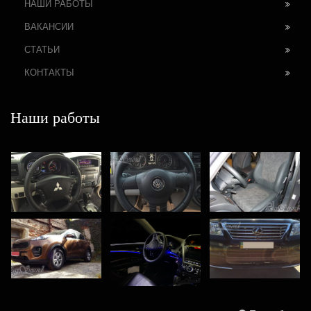
НАШИ РАБОТЫ
ВАКАНСИИ
СТАТЬИ
КОНТАКТЫ
Наши работы