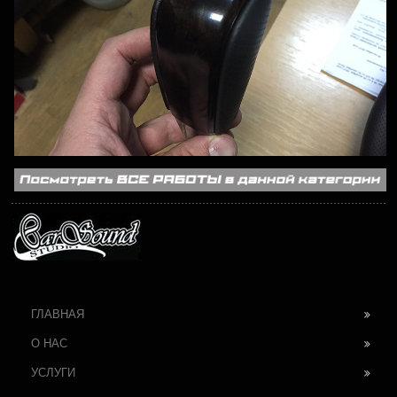
ГЛАВНАЯ
О НАС
УСЛУГИ