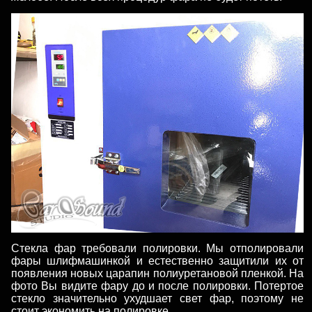
Стекла фар требовали полировки. Мы отполировали
фары шлифмашинкой и естественно защитили их от
появления новых царапин полиуретановой пленкой. На
фото Вы видите фару до и после полировки. Потертое
стекло значительно ухудшает свет фар, поэтому не
стоит экономить на полировке.