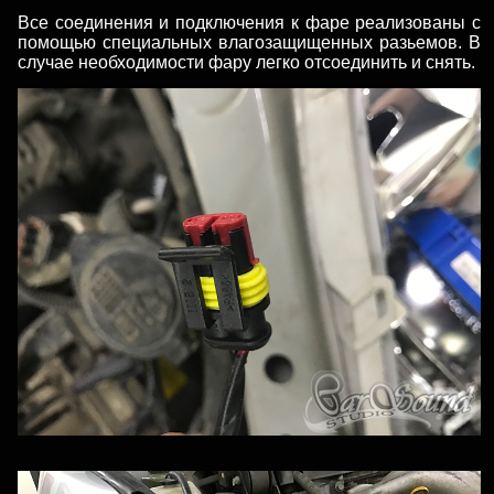
Все соединения и подключения к фаре реализованы с
помощью специальных влагозащищенных разьемов. В
случае необходимости фару легко отсоединить и снять.