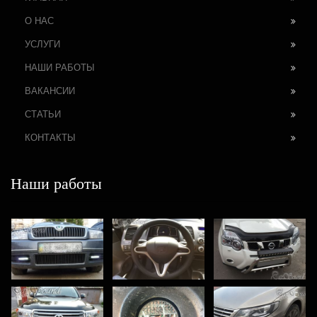
О НАС
УСЛУГИ
НАШИ РАБОТЫ
ВАКАНСИИ
СТАТЬИ
КОНТАКТЫ
Наши работы