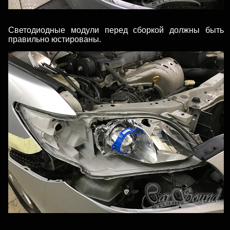
Светодиодные модули перед сборкой должны быть
правильно юстированы.