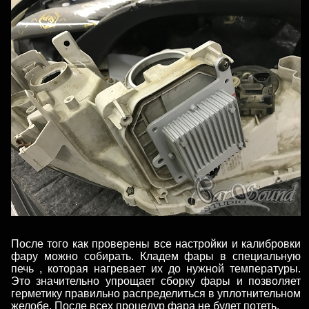
После того как проверены все настройки и калибровки
фару можно собирать. Кладем фары в специальную
печь , которая нагревает их до нужной температуры.
Это значительно упрощает сборку фары и позволяет
герметику правильно распределиться в уплотнительном
желобе. После всех процедур фара не будет потеть.