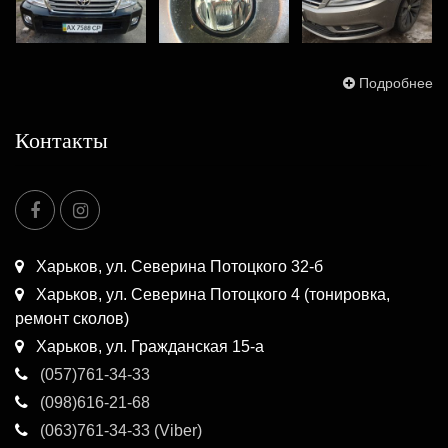
Подробнее
Контакты
Харьков, ул. Северина Потоцкого 32-б
Харьков, ул. Северина Потоцкого 4 (тонировка,
ремонт сколов)
Харьков, ул. Гражданская 15-а
(057)761-34-33
(098)616-21-68
(063)761-34-33 (Viber)