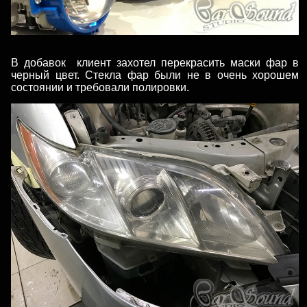
В добавок клиент захотел перекрасить маски фар в
черный цвет. Стекла фар были не в очень хорошем
состоянии и требовали полировки.