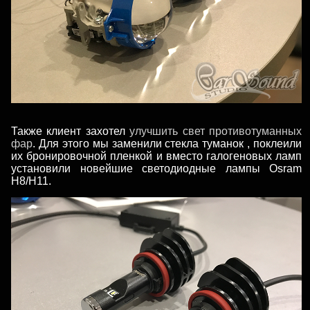
Также клиент захотел
улучшить свет противотуманных
фар
. Для этого мы заменили стекла туманок , поклеили
их бронировочной пленкой и вместо галогеновых ламп
установили новейшие светодиодные лампы Osram
H8/H11.