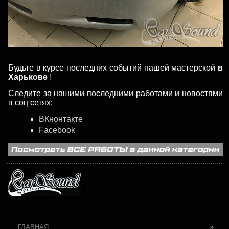
Будьте в курсе последних событий нашей мастерской
в
Харькове
!
Следите за нашими последними работами и новостями
в соц сетях:
ВКнонтакте
Facebook
ГЛАВНАЯ