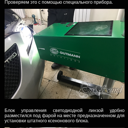
Проверяем это с помощью специального прибора.
Блок управления светодиодной линзой удобно
разместился под фарой на месте предназначенном для
установки штатного ксенонового блока.