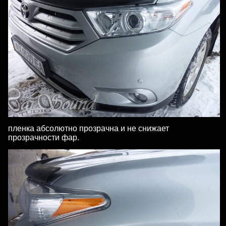
пленка абсолютно прозрачна и не снижает
прозрачности фар.