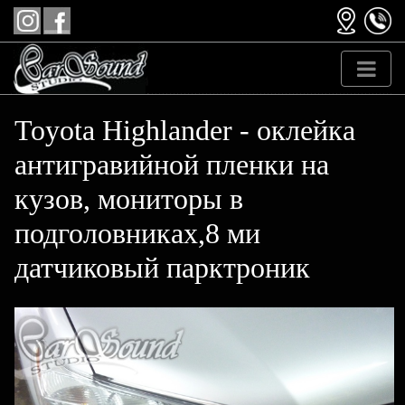
Toyota Highlander - оклейка
антигравийной пленки на
кузов, мониторы в
подголовниках,8 ми
датчиковый парктроник