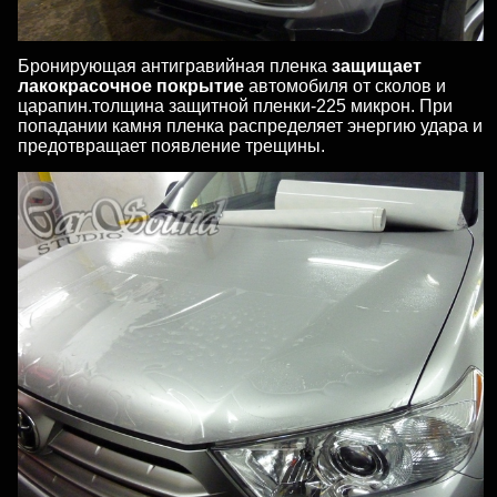
Бронирующая антигравийная пленка
защищает
лакокрасочное покрытие
автомобиля от сколов и
царапин.толщина защитной пленки-225 микрон. При
попадании камня пленка распределяет энергию удара и
предотвращает появление трещины.