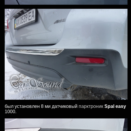
был установлен 8 ми датчиковый
парктроник
Spal easy
1000.