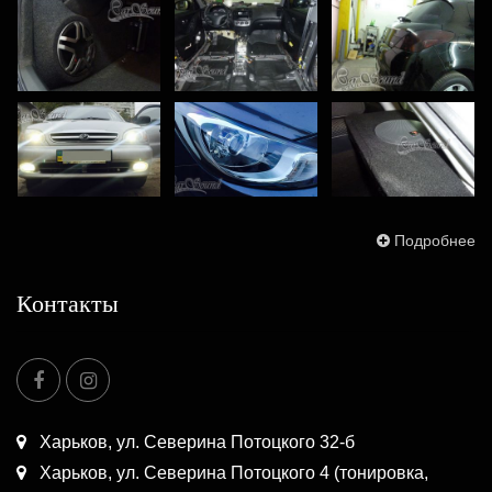
Подробнее
Контакты
Харьков, ул. Северина Потоцкого 32-б
Харьков, ул. Северина Потоцкого 4 (тонировка,