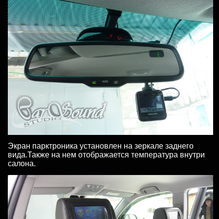
Экран парктроника установлен на зеркале заднего
вида.Также на нем отображается температура внутри
салона.