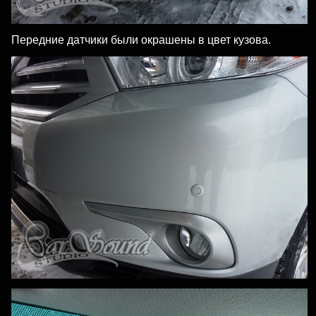
Передние датчики были окрашены в цвет кузова.