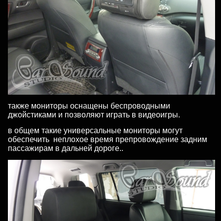
также мониторы оснащены беспроводными
джойстиками и позволяют играть в видеоигры.
в общем такие универсальные мониторы могут
обеспечить неплохое время препровождение задним
пассажирам в дальней дороге..