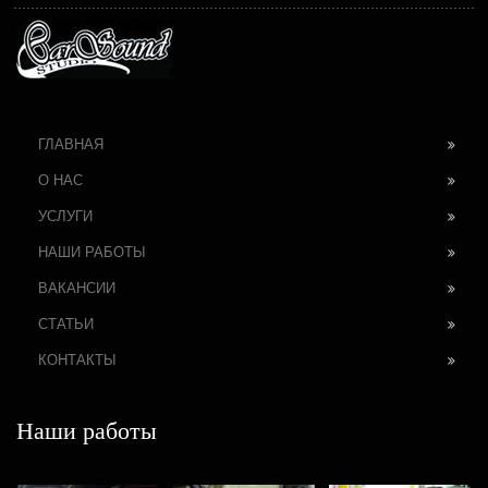
ГЛАВНАЯ
О НАС
УСЛУГИ
НАШИ РАБОТЫ
ВАКАНСИИ
СТАТЬИ
КОНТАКТЫ
Наши работы