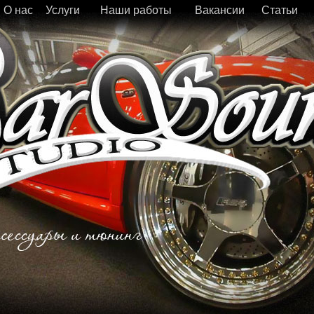
О нас
Услуги
Наши работы
Вакансии
Статьи