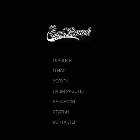
ГЛАВНАЯ
О НАС
УСЛУГИ
НАШИ РАБОТЫ
ВАКАНСИИ
СТАТЬИ
КОНТАКТЫ