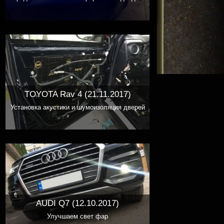
TOYOTA Rav 4 (21.11.2017)
Установка акустики и шумоизоляция дверей
AUDI Q7 (12.10.2017)
Улучшаем свет фар