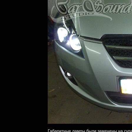
Габаритные лампы были заменены на супе