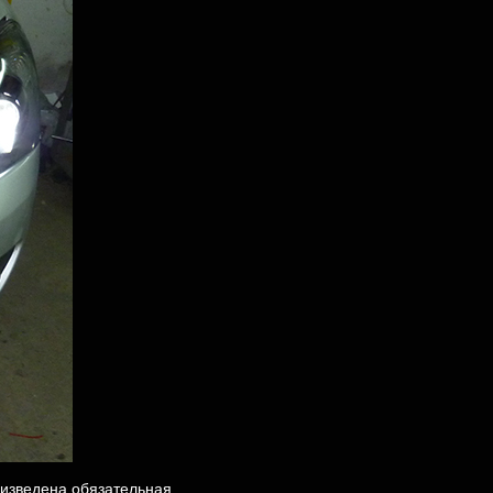
изведена обязательная