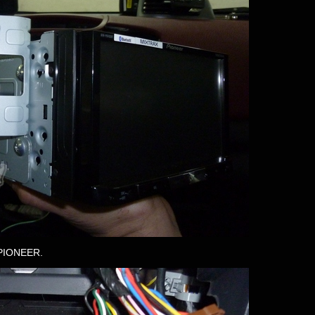
PIONEER.