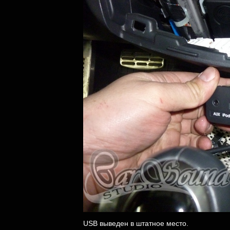
USB выведен в штатное место.