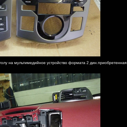
олу на мультимедийное устройство формата 2 дин.приобретенная 