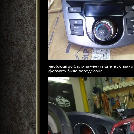
необходимо было заменить штатную манит
формату была переделана.