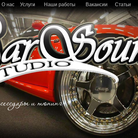
О нас
Услуги
Наши работы
Вакансии
Статьи