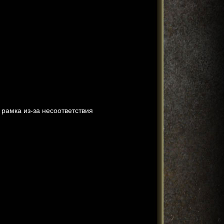
рамка из-за несоответствия