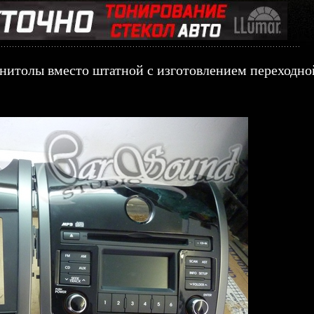
агнитолы вместо штатной с изготовлением переходн